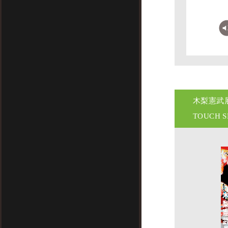
木梨憲武
TOUCH 