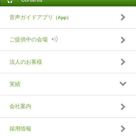
音声ガイドアプリ
（App）
ご提供中の会場
法人のお客様
実績
会社案内
採用情報